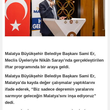
Malatya Büyükşehir Belediye Başkanı Sami Er,
Meclis Üyeleriyle Nikâh Sarayı’nda gerçekleştirilen
iftar programında bir araya geldi.
Malatya Büyükşehir Belediye Başkanı Sami Er,
Malatya’da kayda değer çalışmalar yaptıklarını
ifade ederek, “Biz sadece depremin yaralarını
sarmıyor geleceğin Malatya’sını inşa ediyoruz”
dedi.