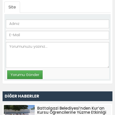
Site
DİĞER HABERLER
Battalgazi Belediyesi’nden Kur’an
Kursu Öğrencilerine Yüzme Etkinliği