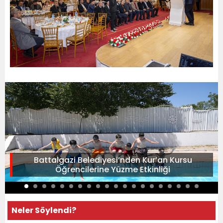
Battalgazi Belediyesi’nden Kur’an Kursu
Öğrencilerine Yüzme Etkinliği
Neler Söylendi?