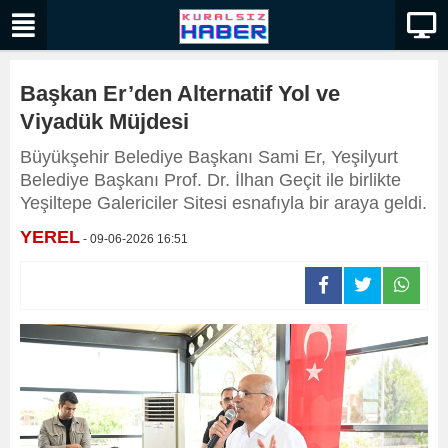
Başkan Er’den Alternatif Yol ve
Viyadük Müjdesi
Büyükşehir Belediye Başkanı Sami Er, Yeşilyurt
Belediye Başkanı Prof. Dr. İlhan Geçit ile birlikte
Yeşiltepe Galericiler Sitesi esnafıyla bir araya geldi.
YEREL
- 09-06-2026 16:51