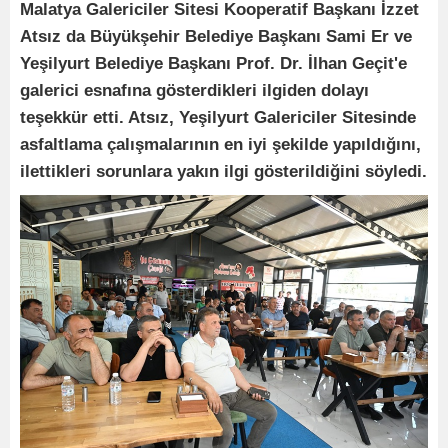
Malatya Galericiler Sitesi Kooperatif Başkanı İzzet
Atsız da Büyükşehir Belediye Başkanı Sami Er ve
Yeşilyurt Belediye Başkanı Prof. Dr. İlhan Geçit'e
galerici esnafına gösterdikleri ilgiden dolayı
teşekkür etti. Atsız, Yeşilyurt Galericiler Sitesinde
asfaltlama çalışmalarının en iyi şekilde yapıldığını,
ilettikleri sorunlara yakın ilgi gösterildiğini söyledi.