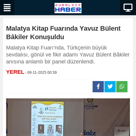
Malatya Kitap Fuarında Yavuz Bülent
Bâkiler Konuşuldu
Malatya Kitap Fuarı’nda, Türkçenin büyük
sevdalısı, gönül ve fikir adamı Yavuz Bülent Bâkiler
anısına anlamlı bir panel düzenlendi.
YEREL
- 08-11-2025 00:39