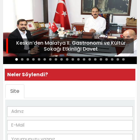
Keskin’den Malatya II. Gastronomi ve Kültür
Sokağı Etkinliği Davet
Neler Söylendi?
Site