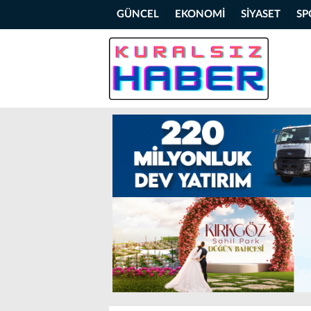
GÜNCEL
EKONOMİ
SİYASET
SP