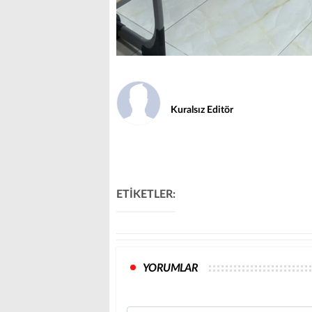
Kuralsız Editör
ETİKETLER:
YORUMLAR