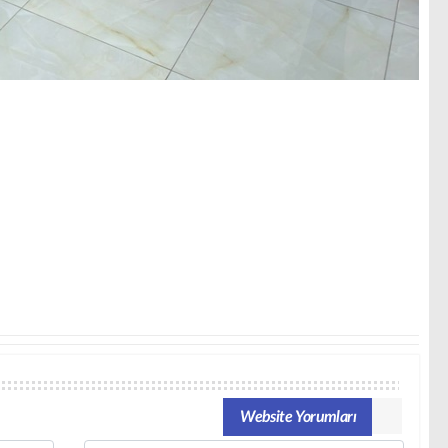
Website Yorumları