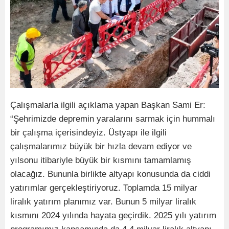
Çalışmalarla ilgili açıklama yapan Başkan Sami Er:
“Şehrimizde depremin yaralarını sarmak için hummalı
bir çalışma içerisindeyiz. Üstyapı ile ilgili
çalışmalarımız büyük bir hızla devam ediyor ve
yılsonu itibariyle büyük bir kısmını tamamlamış
olacağız. Bununla birlikte altyapı konusunda da ciddi
yatırımlar gerçekleştiriyoruz. Toplamda 15 milyar
liralık yatırım planımız var. Bunun 5 milyar liralık
kısmını 2024 yılında hayata geçirdik. 2025 yılı yatırım