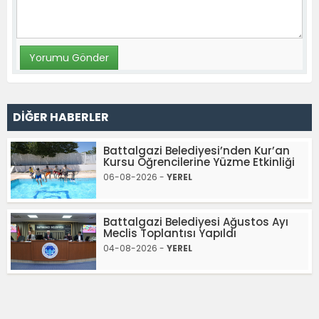
DİĞER HABERLER
Battalgazi Belediyesi’nden Kur’an
Kursu Öğrencilerine Yüzme Etkinliği
06-08-2026 -
YEREL
Battalgazi Belediyesi Ağustos Ayı
Meclis Toplantısı Yapıldı
04-08-2026 -
YEREL