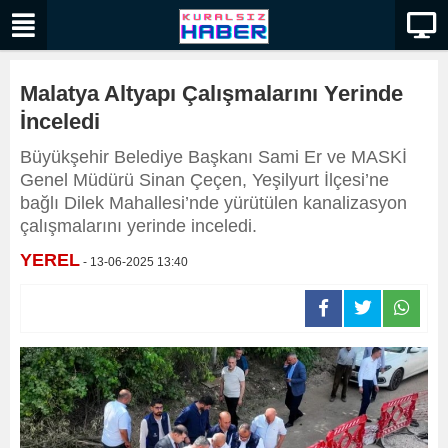
Malatya Altyapı Çalışmalarını Yerinde
İnceledi
Büyükşehir Belediye Başkanı Sami Er ve MASKİ
Genel Müdürü Sinan Çeçen, Yeşilyurt İlçesi’ne
bağlı Dilek Mahallesi’nde yürütülen kanalizasyon
çalışmalarını yerinde inceledi.
YEREL
- 13-06-2025 13:40