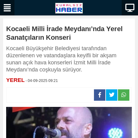
Kocaeli Milli İrade Meydanı’nda Yerel
Sanatçıların Konseri
Kocaeli Büyükşehir Belediyesi tarafından
düzenlenen ve vatandaşlara keyifli bir akşam
sunan açık hava konserleri İzmit Milli İrade
Meydanı’nda coşkuyla sürüyor.
YEREL
- 04-09-2025 09:21