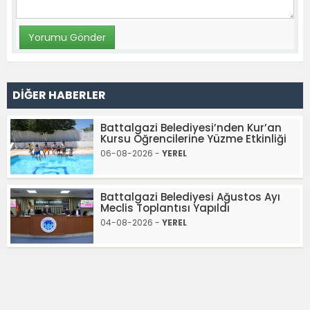
DİĞER HABERLER
Battalgazi Belediyesi’nden Kur’an
Kursu Öğrencilerine Yüzme Etkinliği
06-08-2026 -
YEREL
Battalgazi Belediyesi Ağustos Ayı
Meclis Toplantısı Yapıldı
04-08-2026 -
YEREL