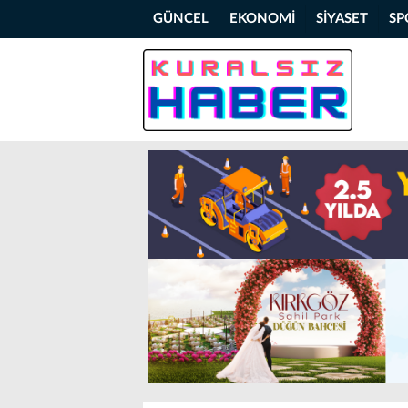
GÜNCEL
EKONOMİ
SİYASET
SP