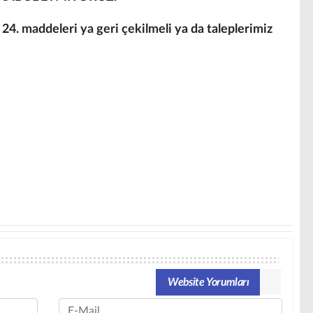
e 24. maddeleri ya geri çekilmeli ya da taleplerimiz
Website Yorumları
Email