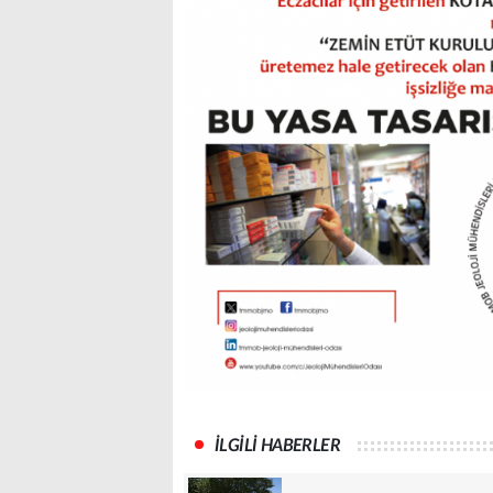
İLGİLİ HABERLER