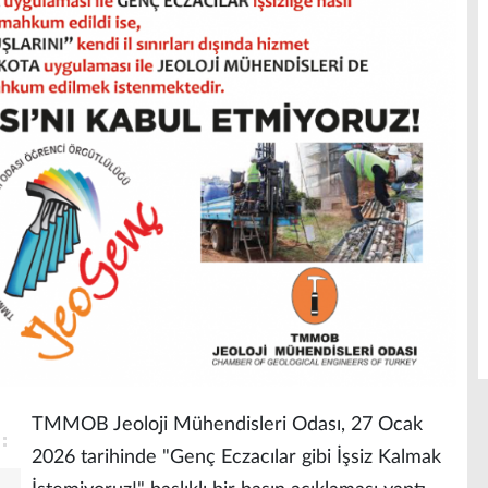
TMMOB Jeoloji Mühendisleri Odası, 27 Ocak
2026 tarihinde "Genç Eczacılar gibi İşsiz Kalmak