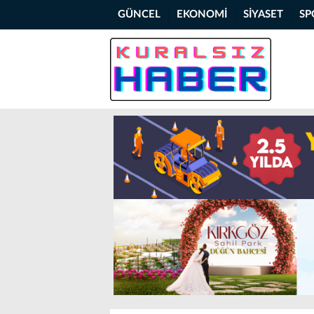
GÜNCEL
EKONOMİ
SİYASET
SP