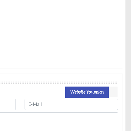
Website Yorumları
Email