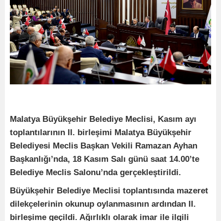
Malatya Büyükşehir Belediye Meclisi, Kasım ayı
toplantılarının II. birleşimi Malatya Büyükşehir
Belediyesi Meclis Başkan Vekili Ramazan Ayhan
Başkanlığı’nda, 18 Kasım Salı günü saat 14.00’te
Belediye Meclis Salonu’nda gerçekleştirildi.
Büyükşehir Belediye Meclisi toplantısında mazeret
dilekçelerinin okunup oylanmasının ardından II.
birleşime geçildi. Ağırlıklı olarak imar ile ilgili