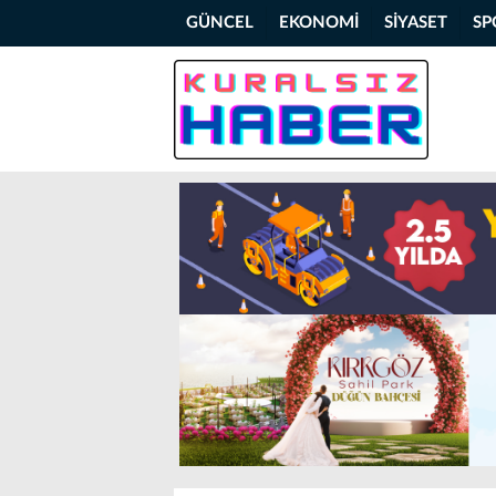
GÜNCEL
EKONOMİ
SİYASET
SP