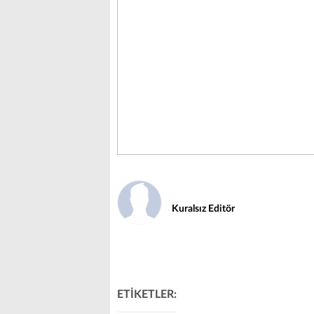
Kuralsız Editör
ETİKETLER: