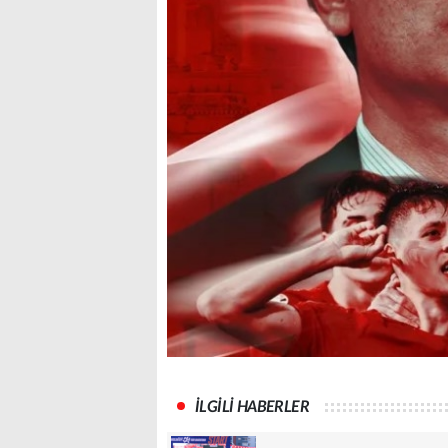
İLGİLİ HABERLER