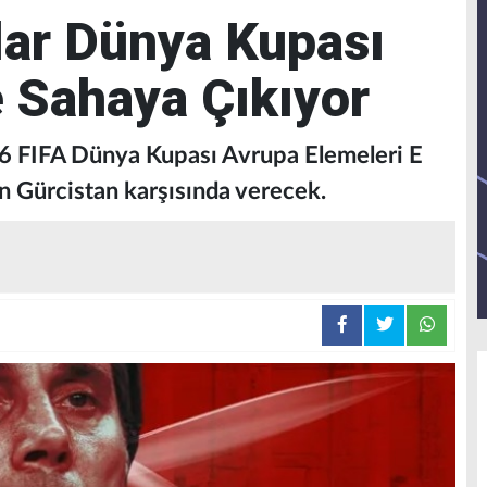
lar Dünya Kupası
 Sahaya Çıkıyor
26 FIFA Dünya Kupası Avrupa Elemeleri E
n Gürcistan karşısında verecek.