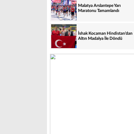
Malatya Arslantepe Yarı
Maratonu Tamamlandı
İshak Kocaman Hindistan’dan
Altın Madalya İle Döndü