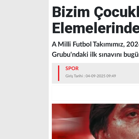
Bizim Çocuk
Elemelerinde
A Milli Futbol Takımımız, 20
Grubu'ndaki ilk sınavını bugü
SPOR
Giriş Tarihi : 04-09-2025 09:49