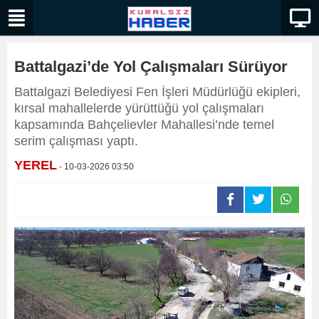
Battalgazi’de Yol Çalışmaları Sürüyor
Battalgazi Belediyesi Fen İşleri Müdürlüğü ekipleri,
kırsal mahallelerde yürüttüğü yol çalışmaları
kapsamında Bahçelievler Mahallesi’nde temel
serim çalışması yaptı.
YEREL
- 10-03-2026 03:50