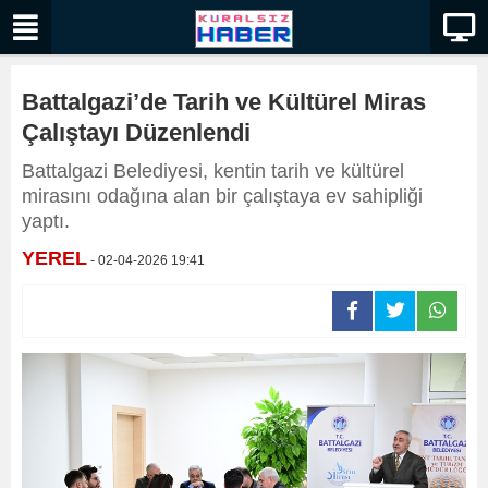
Battalgazi’de Tarih ve Kültürel Miras
Çalıştayı Düzenlendi
Battalgazi Belediyesi, kentin tarih ve kültürel
mirasını odağına alan bir çalıştaya ev sahipliği
yaptı.
YEREL
- 02-04-2026 19:41