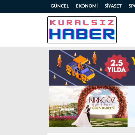
GÜNCEL
EKONOMİ
SİYASET
SP