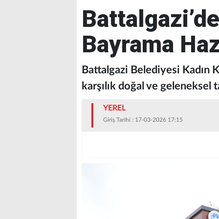
Battalgazi’de
Bayrama Hazı
Battalgazi Belediyesi Kadın 
karşılık doğal ve geleneksel t
YEREL
Giriş Tarihi : 17-03-2026 17:15