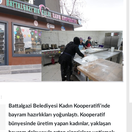
Battalgazi Belediyesi Kadın Kooperatifi’nde
bayram hazırlıkları yoğunlaştı. Kooperatif
bünyesinde üretim yapan kadınlar, yaklaşan