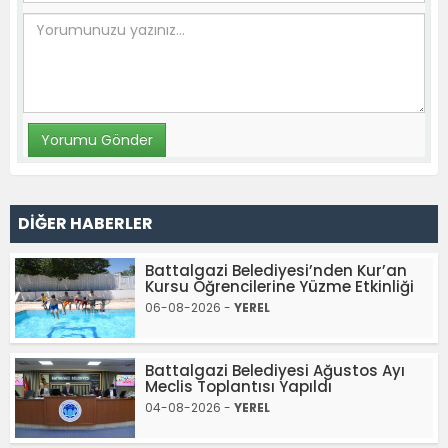
DİĞER HABERLER
Battalgazi Belediyesi’nden Kur’an
Kursu Öğrencilerine Yüzme Etkinliği
06-08-2026 -
YEREL
Battalgazi Belediyesi Ağustos Ayı
Meclis Toplantısı Yapıldı
04-08-2026 -
YEREL