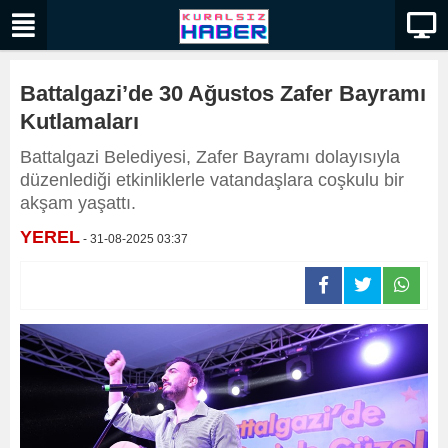
Battalgazi’de 30 Ağustos Zafer Bayramı
Kutlamaları
Battalgazi Belediyesi, Zafer Bayramı dolayısıyla
düzenlediği etkinliklerle vatandaşlara coşkulu bir
akşam yaşattı.
YEREL
- 31-08-2025 03:37