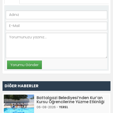
DİĞER HABERLER
Battalgazi Belediyesi’nden Kur’an
Kursu Öğrencilerine Yüzme Etkinliği
06-08-2026 -
YEREL