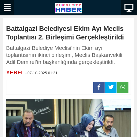
Battalgazi Belediyesi Ekim Ayı Meclis
Toplantısı 2. Birleşimi Gerçekleştirildi
Battalgazi Belediye Meclisi’nin Ekim ayı
toplantısının ikinci birleşimi, Meclis Başkanvekili
Adil Demirel’in başkanlığında gerçekleştirildi.
YEREL
- 07-10-2025 01:31