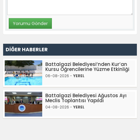
DİĞER HABERLER
Battalgazi Belediyesi’nden Kur’an
Kursu Öğrencilerine Yüzme Etkinliği
06-08-2026 -
YEREL
Battalgazi Belediyesi Ağustos Ayı
Meclis Toplantısı Yapıldı
04-08-2026 -
YEREL