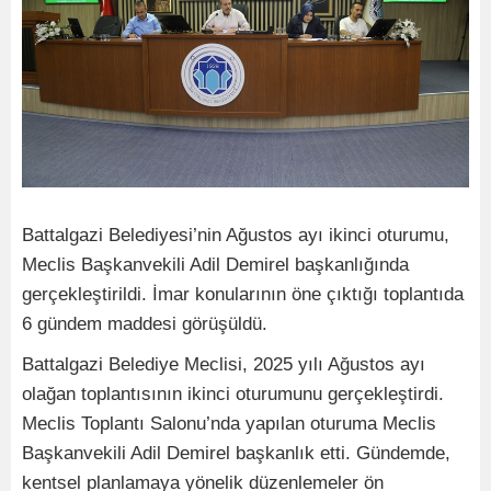
Battalgazi Belediyesi’nin Ağustos ayı ikinci oturumu,
Meclis Başkanvekili Adil Demirel başkanlığında
gerçekleştirildi. İmar konularının öne çıktığı toplantıda
6 gündem maddesi görüşüldü.
Battalgazi Belediye Meclisi, 2025 yılı Ağustos ayı
olağan toplantısının ikinci oturumunu gerçekleştirdi.
Meclis Toplantı Salonu’nda yapılan oturuma Meclis
Başkanvekili Adil Demirel başkanlık etti. Gündemde,
kentsel planlamaya yönelik düzenlemeler ön