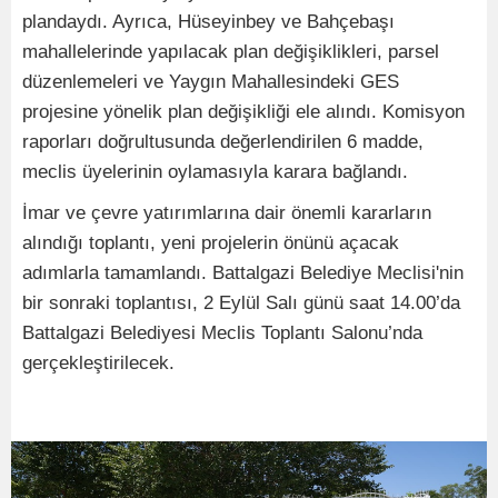
plandaydı. Ayrıca, Hüseyinbey ve Bahçebaşı
mahallelerinde yapılacak plan değişiklikleri, parsel
düzenlemeleri ve Yaygın Mahallesindeki GES
projesine yönelik plan değişikliği ele alındı. Komisyon
raporları doğrultusunda değerlendirilen 6 madde,
meclis üyelerinin oylamasıyla karara bağlandı.
İmar ve çevre yatırımlarına dair önemli kararların
alındığı toplantı, yeni projelerin önünü açacak
adımlarla tamamlandı. Battalgazi Belediye Meclisi'nin
bir sonraki toplantısı, 2 Eylül Salı günü saat 14.00’da
Battalgazi Belediyesi Meclis Toplantı Salonu’nda
gerçekleştirilecek.