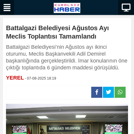
Battalgazi Belediyesi Ağustos Ayı
Meclis Toplantısı Tamamlandı
Battalgazi Belediyesi’nin Ağustos ayı ikinci
oturumu, Meclis Başkanvekili Adil Demirel
başkanlığında gerçekleştirildi. İmar konularının öne
çıktığı toplantıda 6 gündem maddesi görüşüldü.
YEREL
- 07-08-2025 18:19