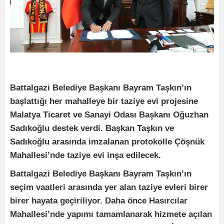
Battalgazi Belediye Başkanı Bayram Taşkın’ın
başlattığı her mahalleye bir taziye evi projesine
Malatya Ticaret ve Sanayi Odası Başkanı Oğuzhan
Sadıkoğlu destek verdi. Başkan Taşkın ve
Sadıkoğlu arasında imzalanan protokolle Çöşnük
Mahallesi’nde taziye evi inşa edilecek.
Battalgazi Belediye Başkanı Bayram Taşkın’ın
seçim vaatleri arasında yer alan taziye evleri birer
birer hayata geçiriliyor. Daha önce Hasırcılar
Mahallesi’nde yapımı tamamlanarak hizmete açılan