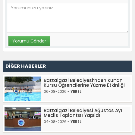
DİĞER HABERLER
Battalgazi Belediyesi’nden Kur’an
Kursu Öğrencilerine Yüzme Etkinliği
06-08-2026 -
YEREL
Battalgazi Belediyesi Ağustos Ayı
Meclis Toplantısı Yapıldı
04-08-2026 -
YEREL