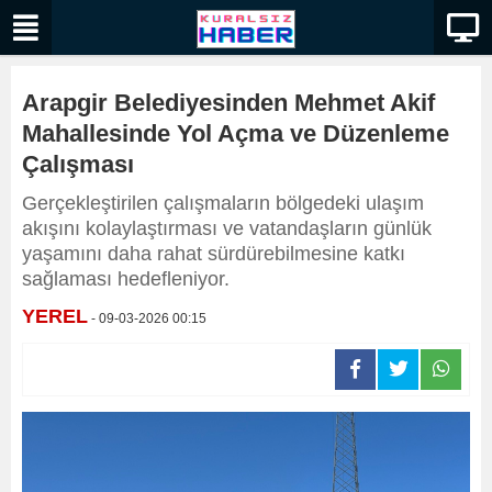
Arapgir Belediyesinden Mehmet Akif
Mahallesinde Yol Açma ve Düzenleme
Çalışması
Gerçekleştirilen çalışmaların bölgedeki ulaşım
akışını kolaylaştırması ve vatandaşların günlük
yaşamını daha rahat sürdürebilmesine katkı
sağlaması hedefleniyor.
YEREL
- 09-03-2026 00:15