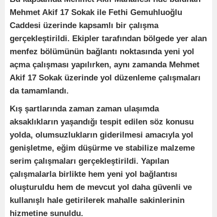
Mehmet Akif 17 Sokak ile Fethi Gemuhluoğlu
Caddesi üzerinde kapsamlı bir çalışma
gerçekleştirildi. Ekipler tarafından bölgede yer alan
menfez bölümünün bağlantı noktasında yeni yol
açma çalışması yapılırken, aynı zamanda Mehmet
Akif 17 Sokak üzerinde yol düzenleme çalışmaları
da tamamlandı.
Kış şartlarında zaman zaman ulaşımda
aksaklıkların yaşandığı tespit edilen söz konusu
yolda, olumsuzlukların giderilmesi amacıyla yol
genişletme, eğim düşürme ve stabilize malzeme
serim çalışmaları gerçekleştirildi. Yapılan
çalışmalarla birlikte hem yeni yol bağlantısı
oluşturuldu hem de mevcut yol daha güvenli ve
kullanışlı hale getirilerek mahalle sakinlerinin
hizmetine sunuldu.