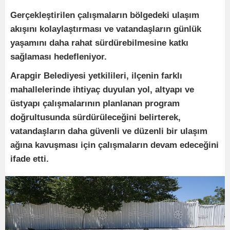
Gerçekleştirilen çalışmaların bölgedeki ulaşım
akışını kolaylaştırması ve vatandaşların günlük
yaşamını daha rahat sürdürebilmesine katkı
sağlaması hedefleniyor.
Arapgir Belediyesi yetkilileri, ilçenin farklı
mahallelerinde ihtiyaç duyulan yol, altyapı ve
üstyapı çalışmalarının planlanan program
doğrultusunda sürdürüleceğini belirterek,
vatandaşların daha güvenli ve düzenli bir ulaşım
ağına kavuşması için çalışmaların devam edeceğini
ifade etti.