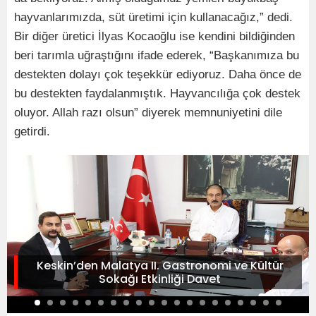
hayvanlarımızda, süt üretimi için kullanacağız,” dedi.
Bir diğer üretici İlyas Kocaoğlu ise kendini bildiğinden
beri tarımla uğraştığını ifade ederek, “Başkanımıza bu
destekten dolayı çok teşekkür ediyoruz. Daha önce de
bu destekten faydalanmıştık. Hayvancılığa çok destek
oluyor. Allah razı olsun” diyerek memnuniyetini dile
getirdi.
Keskin’den Malatya II. Gastronomi ve Kültür
Sokağı Etkinliği Davet