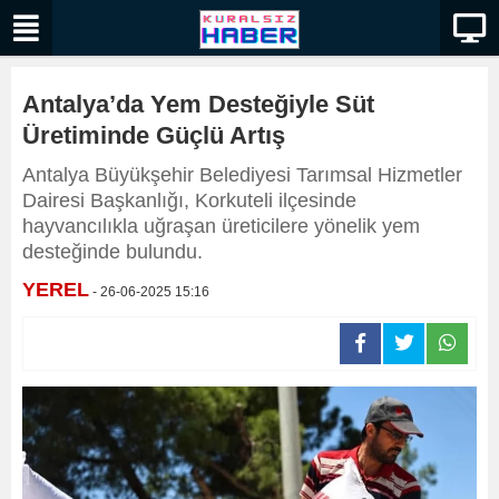
Antalya’da Yem Desteğiyle Süt
Üretiminde Güçlü Artış
​​​​​​Antalya Büyükşehir Belediyesi Tarımsal Hizmetler
Dairesi Başkanlığı, Korkuteli ilçesinde
hayvancılıkla uğraşan üreticilere yönelik yem
desteğinde bulundu.
YEREL
- 26-06-2025 15:16