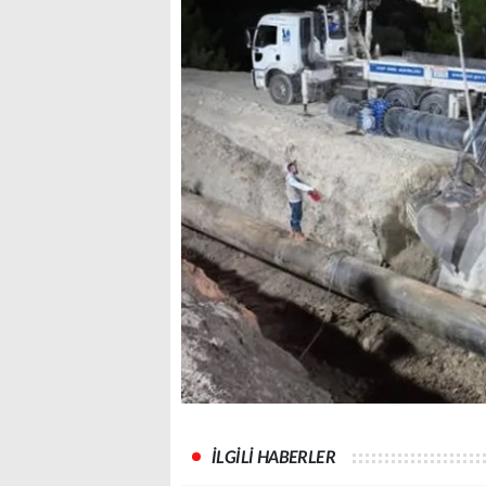
İLGİLİ HABERLER