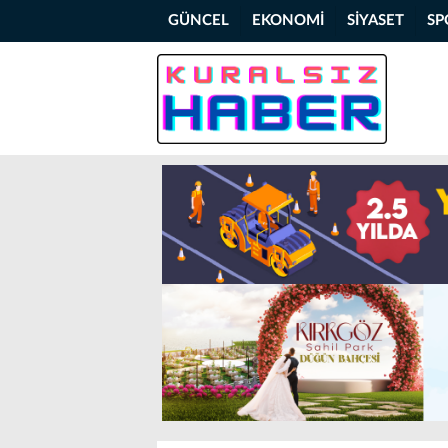
GÜNCEL
EKONOMİ
SİYASET
SP