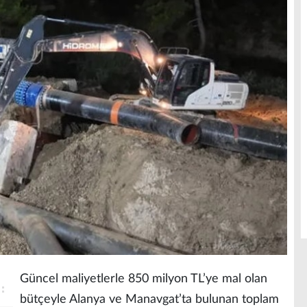
Güncel maliyetlerle 850 milyon TL’ye mal olan
bütçeyle Alanya ve Manavgat’ta bulunan toplam