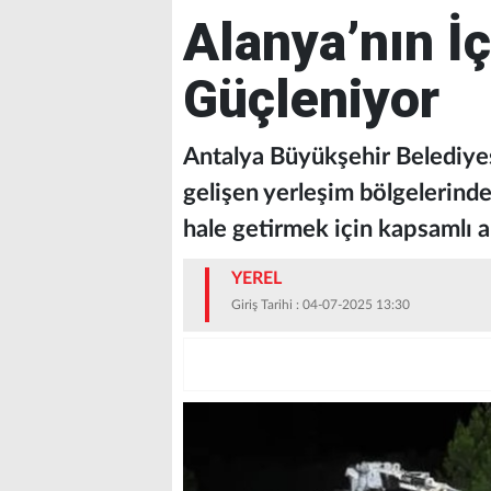
Alanya’nın İ
Güçleniyor
Antalya Büyükşehir Belediye
gelişen yerleşim bölgelerinde
hale getirmek için kapsamlı a
YEREL
Giriş Tarihi : 04-07-2025 13:30