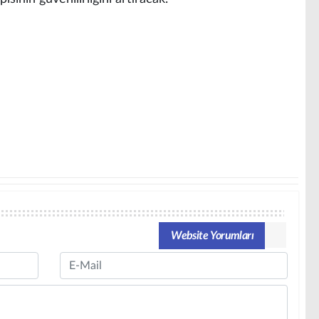
Website Yorumları
Email