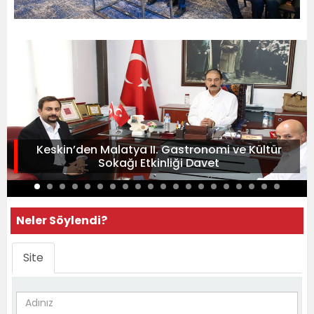
Keskin’den Malatya II. Gastronomi ve Kültür
Sokağı Etkinliği Davet
Neler Söylendi?
Site