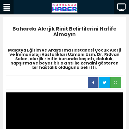
Baharda Alerjik Rinit Belirtilerini Hafife
Almayın
Malatya Eğitim ve Araştırma Hastanesi Çocuk Alerji
ve İmmünoloji Hastalıkları Uzmanı Uzm. Dr. Rıdvan
Selen, alerjik rinitin burunda kaşıntı, doluluk,
hapşırma ve beyaz bir akıntı ile kendini gösteren
bir hastalık olduğunu belirtti.