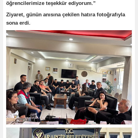
öğrencilerimize teşekkür ediyorum.”
Ziyaret, günün anısına çekilen hatıra fotoğrafıyla
sona erdi.