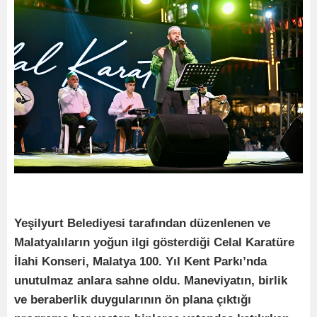
Yeşilyurt Belediyesi tarafından düzenlenen ve
Malatyalıların yoğun ilgi gösterdiği Celal Karatüre
İlahi Konseri, Malatya 100. Yıl Kent Parkı’nda
unutulmaz anlara sahne oldu. Maneviyatın, birlik
ve beraberlik duygularının ön plana çıktığı