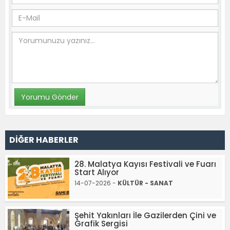
DİĞER HABERLER
28. Malatya Kayısı Festivali ve Fuarı
Start Alıyor
14-07-2026 -
KÜLTÜR - SANAT
Şehit Yakınları İle Gazilerden Çini ve
Grafik Sergisi