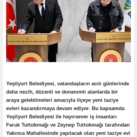
Yeşilyurt Belediyesi, vatandaşların acılı günlerinde
daha nezih, düzenli ve donanımlı alanlarda bir
araya gelebilmeleri amacıyla ilçeye yeni taziye
evleri kazandırmaya devam ediyor. Bu kapsamda
Yeşilyurt Belediyesi ile hayırsever iş insanları
Faruk Tuttokmağı ve Zeynep Tuttokmağı tarafından
Yakınca Mahallesinde yapılacak olan yeni taziye evi