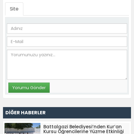
Site
DİĞER HABERLER
Battalgazi Belediyesi’nden Kur’an
Kursu Öğrencilerine Yüzme Etkinliği