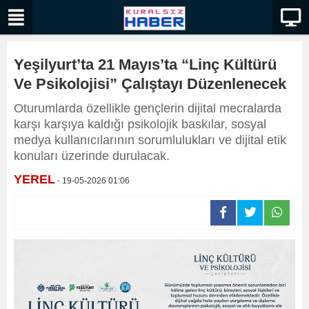
Yeşilyurt’ta 21 Mayıs’ta “Linç Kültürü
Ve Psikolojisi” Çalıştayı Düzenlenecek
Oturumlarda özellikle gençlerin dijital mecralarda
karşı karşıya kaldığı psikolojik baskılar, sosyal
medya kullanıcılarının sorumlulukları ve dijital etik
konuları üzerinde durulacak.
YEREL
- 19-05-2026 01:06