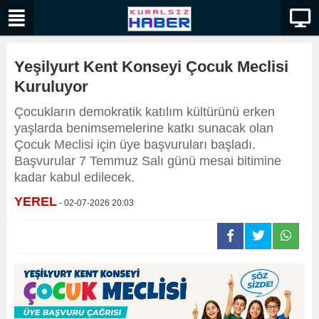
Yeşilyurt Kent Konseyi Çocuk Meclisi
Kuruluyor
Çocukların demokratik katılım kültürünü erken
yaşlarda benimsemelerine katkı sunacak olan
Çocuk Meclisi için üye başvuruları başladı.
Başvurular 7 Temmuz Salı günü mesai bitimine
kadar kabul edilecek.
YEREL
- 02-07-2026 20:03