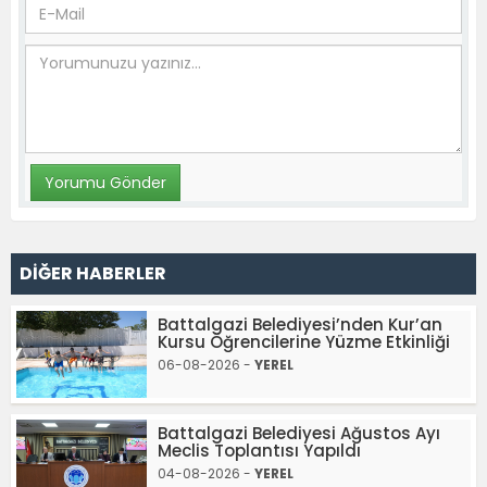
DİĞER HABERLER
Battalgazi Belediyesi’nden Kur’an
Kursu Öğrencilerine Yüzme Etkinliği
06-08-2026 -
YEREL
Battalgazi Belediyesi Ağustos Ayı
Meclis Toplantısı Yapıldı
04-08-2026 -
YEREL