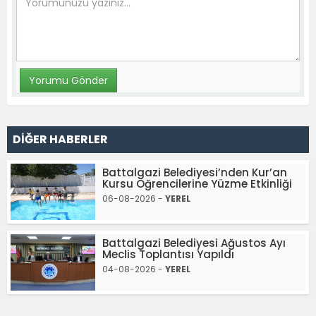
DİĞER HABERLER
Battalgazi Belediyesi’nden Kur’an
Kursu Öğrencilerine Yüzme Etkinliği
06-08-2026 -
YEREL
Battalgazi Belediyesi Ağustos Ayı
Meclis Toplantısı Yapıldı
04-08-2026 -
YEREL