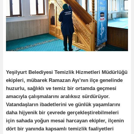
Yeşilyurt Belediyesi Temizlik Hizmetleri Müdürlüğü
ekipleri, mübarek Ramazan Ayı’nın ilçe genelinde
huzurlu, sağlıklı ve temiz bir ortamda geçmesi
amacıyla çalışmalarını aralıksız sürdürüyor.
Vatandaşların ibadetlerini ve günlük yaşamlarını
daha hijyenik bir çevrede gerçekleştirebilmeleri
için sahada yoğun mesai harcayan ekipler, ilçenin
dört bir yanında kapsamlı temizlik faaliyetleri