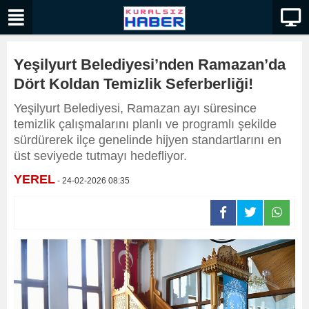
Yeşilyurt Belediyesi’nden Ramazan’da
Dört Koldan Temizlik Seferberliği!
Yeşilyurt Belediyesi, Ramazan ayı süresince
temizlik çalışmalarını planlı ve programlı şekilde
sürdürerek ilçe genelinde hijyen standartlarını en
üst seviyede tutmayı hedefliyor.
YEREL
- 24-02-2026 08:35