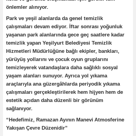
önlemler alınıyor.
Park ve yeşil alanlarda da genel temizlik
çalışmaları devam ediyor. İftar sonrası yoğunluk
yaşanan park alanlarında gece geç saatlere kadar
temizlik yapan Yeşilyurt Belediyesi Temizlik
Hizmetleri Müdürlüğüne bağlı ekipler, bankları,
yürüyüş yollarını ve çocuk oyun gruplarını
temizleyerek vatandaşlara daha sağlıklı sosyal
yaşam alanları sunuyor. Ayrıca yol yıkama
araçlarıyla ana güzergâhlarda periyodik yıkama
çalışmaları gerçekleştirilerek hem hijyen hem de
estetik açıdan daha düzenli bir görünüm
sağlanıyor.
“Hedefimiz, Ramazan Ayının Manevi Atmosferine
Yakışan Çevre Düzenidir”