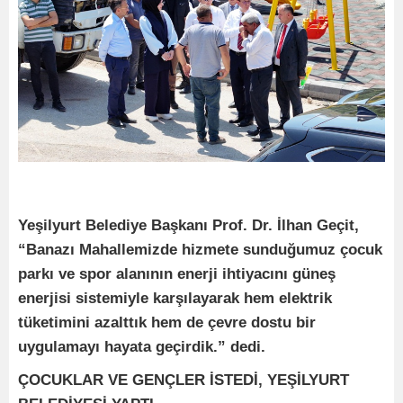
Yeşilyurt Belediye Başkanı Prof. Dr. İlhan Geçit,
“Banazı Mahallemizde hizmete sunduğumuz çocuk
parkı ve spor alanının enerji ihtiyacını güneş
enerjisi sistemiyle karşılayarak hem elektrik
tüketimini azalttık hem de çevre dostu bir
uygulamayı hayata geçirdik.” dedi.
ÇOCUKLAR VE GENÇLER İSTEDİ, YEŞİLYURT