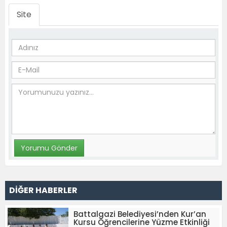
Site
DİĞER HABERLER
Battalgazi Belediyesi’nden Kur’an
Kursu Öğrencilerine Yüzme Etkinliği