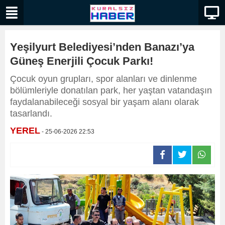
Yeşilyurt Belediyesi’nden Banazı’ya
Güneş Enerjili Çocuk Parkı!
Çocuk oyun grupları, spor alanları ve dinlenme
bölümleriyle donatılan park, her yaştan vatandaşın
faydalanabileceği sosyal bir yaşam alanı olarak
tasarlandı.
YEREL
- 25-06-2026 22:53