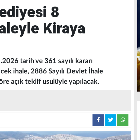
ediyesi 8
aleyle Kiraya
2026 tarih ve 361 sayılı kararı
cek ihale, 2886 Sayılı Devlet İhale
e açık teklif usulüyle yapılacak.