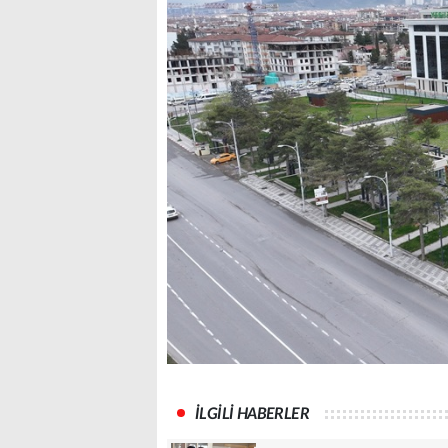
İLGİLİ HABERLER