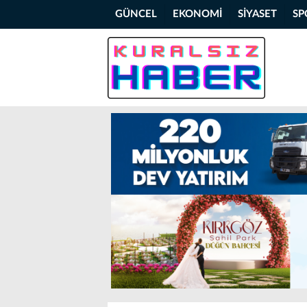
GÜNCEL
EKONOMİ
SİYASET
SP