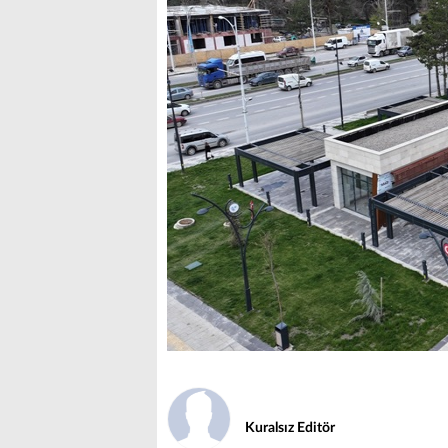
Kuralsız Editör