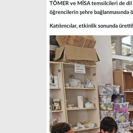
TÖMER ve MİSA temsilcileri de dil 
öğrencilerin şehre bağlanmasında ö
Katılımcılar, etkinlik sonunda üretti