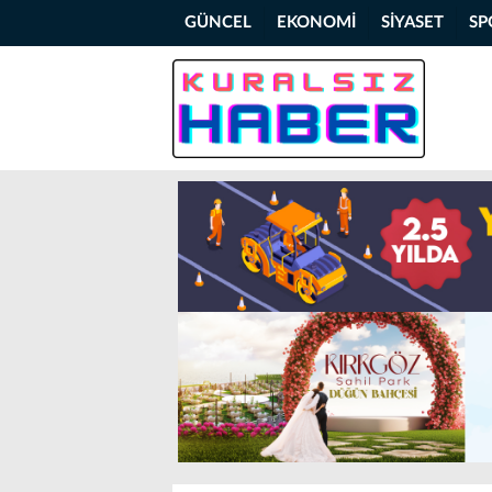
GÜNCEL
EKONOMİ
SİYASET
SP