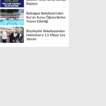
Başlıyor
Battalgazi Belediyesi’nden
Kur’an Kursu Öğrencilerine
Yüzme Etkinliği
Büyükşehir Belediyesinden
Hekimhan'a 1,5 Milyar Lira
Yatırım