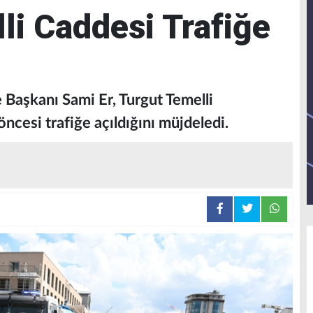
li Caddesi Trafiğe
Başkanı Sami Er, Turgut Temelli
cesi trafiğe açıldığını müjdeledi.