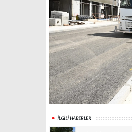
İLGİLİ HABERLER