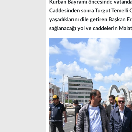
Kurban Bayramı öncesinde vatandaşl
Caddesinden sonra Turgut Temelli 
yaşadıklarını dile getiren Başkan Er, 
sağlanacağı yol ve caddelerin Malat