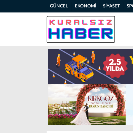
GÜNCEL
EKONOMİ
SİYASET
SP