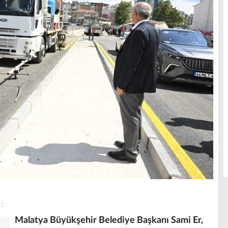
Malatya Büyükşehir Belediye Başkanı Sami Er,