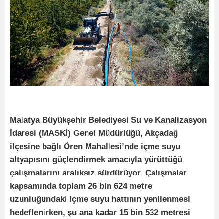
Malatya Büyükşehir Belediyesi Su ve Kanalizasyon
İdaresi (MASKİ) Genel Müdürlüğü, Akçadağ
ilçesine bağlı Ören Mahallesi’nde içme suyu
altyapısını güçlendirmek amacıyla yürüttüğü
çalışmalarını aralıksız sürdürüyor. Çalışmalar
kapsamında toplam 26 bin 624 metre
uzunluğundaki içme suyu hattının yenilenmesi
hedeflenirken, şu ana kadar 15 bin 532 metresi