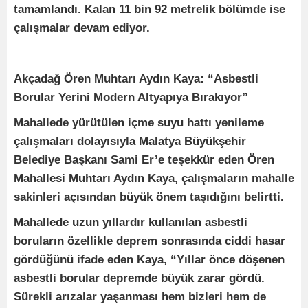
tamamlandı. Kalan 11 bin 92 metrelik bölümde ise
çalışmalar devam ediyor.
Akçadağ Ören Muhtarı Aydın Kaya: “Asbestli
Borular Yerini Modern Altyapıya Bırakıyor”
Mahallede yürütülen içme suyu hattı yenileme
çalışmaları dolayısıyla Malatya Büyükşehir
Belediye Başkanı Sami Er’e teşekkür eden Ören
Mahallesi Muhtarı Aydın Kaya, çalışmaların mahalle
sakinleri açısından büyük önem taşıdığını belirtti.
Mahallede uzun yıllardır kullanılan asbestli
boruların özellikle deprem sonrasında ciddi hasar
gördüğünü ifade eden Kaya, “Yıllar önce döşenen
asbestli borular depremde büyük zarar gördü.
Sürekli arızalar yaşanması hem bizleri hem de