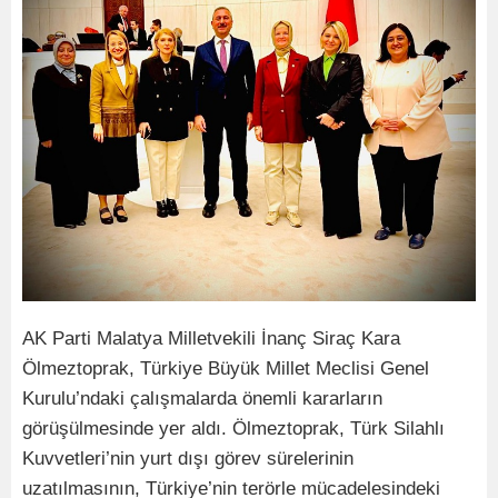
AK Parti Malatya Milletvekili İnanç Siraç Kara
Ölmeztoprak, Türkiye Büyük Millet Meclisi Genel
Kurulu’ndaki çalışmalarda önemli kararların
görüşülmesinde yer aldı. Ölmeztoprak, Türk Silahlı
Kuvvetleri’nin yurt dışı görev sürelerinin
uzatılmasının, Türkiye’nin terörle mücadelesindeki