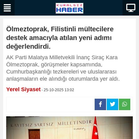
Ölmeztoprak, Filistinli mültecilere
destek amacıyla atılan yeni adımı
değerlendirdi.
AK Parti Malatya Milletvekili İnanç Siraç Kara
Ölmeztoprak, görüşmeler kapsamında,
Cumhurbaşkanlığı tezkereleri ve uluslararası
anlaşmaların ele alındığı oturumlarda yer aldı.
Yerel Siyaset
- 25-10-2025 13:02