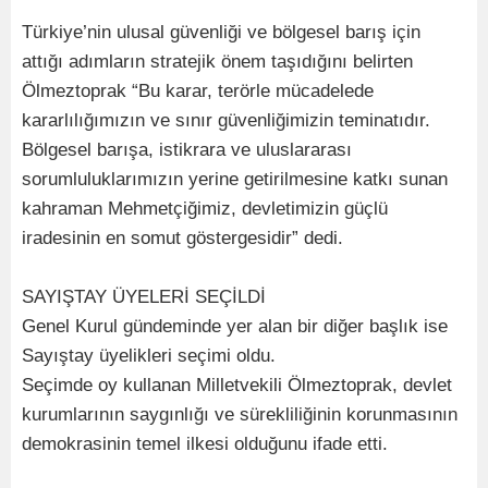
Türkiye’nin ulusal güvenliği ve bölgesel barış için
attığı adımların stratejik önem taşıdığını belirten
Ölmeztoprak “Bu karar, terörle mücadelede
kararlılığımızın ve sınır güvenliğimizin teminatıdır.
Bölgesel barışa, istikrara ve uluslararası
sorumluluklarımızın yerine getirilmesine katkı sunan
kahraman Mehmetçiğimiz, devletimizin güçlü
iradesinin en somut göstergesidir” dedi.
SAYIŞTAY ÜYELERİ SEÇİLDİ
Genel Kurul gündeminde yer alan bir diğer başlık ise
Sayıştay üyelikleri seçimi oldu.
Seçimde oy kullanan Milletvekili Ölmeztoprak, devlet
kurumlarının saygınlığı ve sürekliliğinin korunmasının
demokrasinin temel ilkesi olduğunu ifade etti.