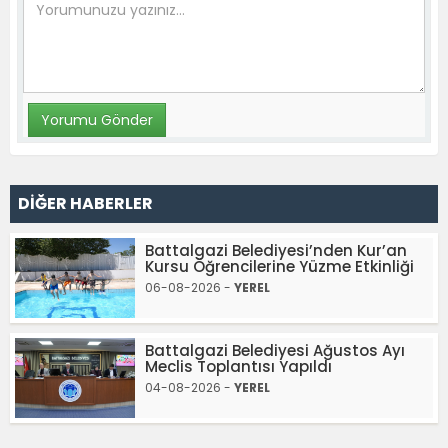
DİĞER HABERLER
Battalgazi Belediyesi’nden Kur’an
Kursu Öğrencilerine Yüzme Etkinliği
06-08-2026 -
YEREL
Battalgazi Belediyesi Ağustos Ayı
Meclis Toplantısı Yapıldı
04-08-2026 -
YEREL