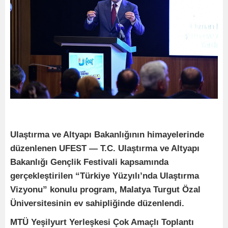
Ulaştırma ve Altyapı Bakanlığının himayelerinde
düzenlenen UFEST — T.C. Ulaştırma ve Altyapı
Bakanlığı Gençlik Festivali kapsamında
gerçekleştirilen “Türkiye Yüzyılı’nda Ulaştırma
Vizyonu” konulu program, Malatya Turgut Özal
Üniversitesinin ev sahipliğinde düzenlendi.
MTÜ Yeşilyurt Yerleşkesi Çok Amaçlı Toplantı