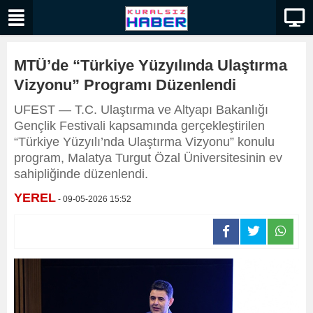
MTÜ’de “Türkiye Yüzyılında Ulaştırma
Vizyonu” Programı Düzenlendi
UFEST — T.C. Ulaştırma ve Altyapı Bakanlığı
Gençlik Festivali kapsamında gerçekleştirilen
“Türkiye Yüzyılı’nda Ulaştırma Vizyonu” konulu
program, Malatya Turgut Özal Üniversitesinin ev
sahipliğinde düzenlendi.
YEREL
- 09-05-2026 15:52