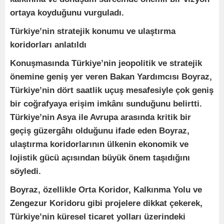
ortaya koyduğunu vurguladı.
Türkiye’nin stratejik konumu ve ulaştırma
koridorları anlatıldı
Konuşmasında Türkiye’nin jeopolitik ve stratejik
önemine geniş yer veren Bakan Yardımcısı Boyraz,
Türkiye’nin dört saatlik uçuş mesafesiyle çok geniş
bir coğrafyaya erişim imkânı sunduğunu belirtti.
Türkiye’nin Asya ile Avrupa arasında kritik bir
geçiş güzergâhı olduğunu ifade eden Boyraz,
ulaştırma koridorlarının ülkenin ekonomik ve
lojistik gücü açısından büyük önem taşıdığını
söyledi.
Boyraz, özellikle Orta Koridor, Kalkınma Yolu ve
Zengezur Koridoru gibi projelere dikkat çekerek,
Türkiye’nin küresel ticaret yolları üzerindeki