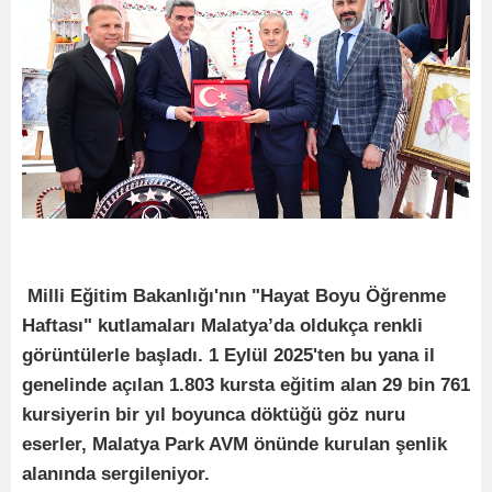
Milli Eğitim Bakanlığı'nın "Hayat Boyu Öğrenme
Haftası" kutlamaları Malatya’da oldukça renkli
görüntülerle başladı. 1 Eylül 2025'ten bu yana il
genelinde açılan 1.803 kursta eğitim alan 29 bin 761
kursiyerin bir yıl boyunca döktüğü göz nuru
eserler, Malatya Park AVM önünde kurulan şenlik
alanında sergileniyor.