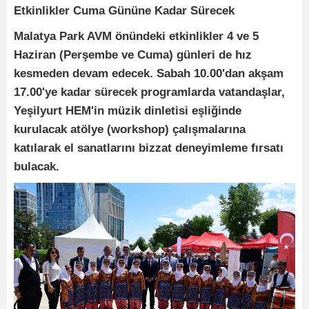
Etkinlikler Cuma Gününe Kadar Sürecek
Malatya Park AVM önündeki etkinlikler 4 ve 5
Haziran (Perşembe ve Cuma) günleri de hız
kesmeden devam edecek. Sabah 10.00'dan akşam
17.00'ye kadar sürecek programlarda vatandaşlar,
Yeşilyurt HEM'in müzik dinletisi eşliğinde
kurulacak atölye (workshop) çalışmalarına
katılarak el sanatlarını bizzat deneyimleme fırsatı
bulacak.