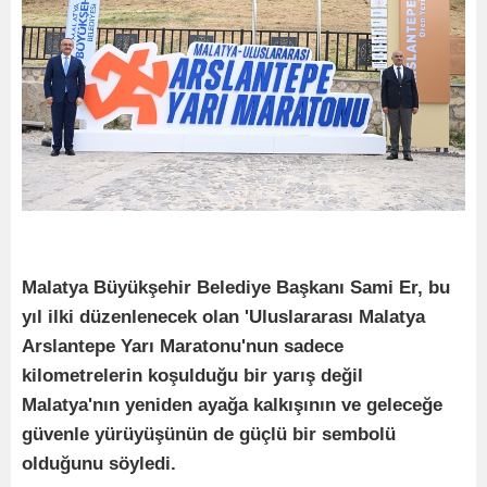
Malatya Büyükşehir Belediye Başkanı Sami Er, bu
yıl ilki düzenlenecek olan 'Uluslararası Malatya
Arslantepe Yarı Maratonu'nun sadece
kilometrelerin koşulduğu bir yarış değil
Malatya'nın yeniden ayağa kalkışının ve geleceğe
güvenle yürüyüşünün de güçlü bir sembolü
olduğunu söyledi.