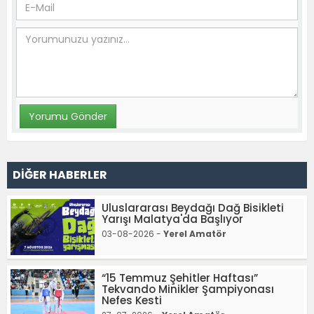
DİĞER HABERLER
Uluslararası Beydağı Dağ Bisikleti
Yarışı Malatya'da Başlıyor
03-08-2026 -
Yerel Amatör
“15 Temmuz Şehitler Haftası”
Tekvando Minikler Şampiyonası
Nefes Kesti