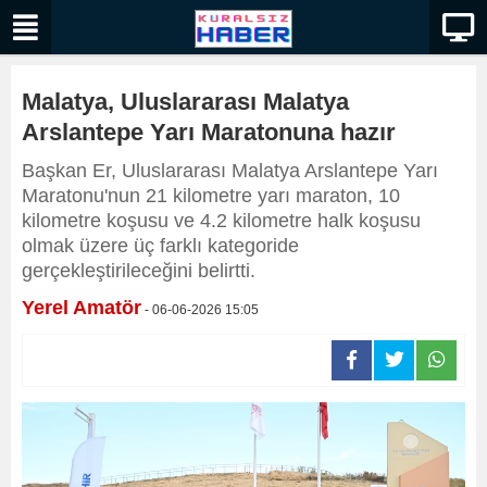
Malatya, Uluslararası Malatya
Arslantepe Yarı Maratonuna hazır
Başkan Er, Uluslararası Malatya Arslantepe Yarı
Maratonu'nun 21 kilometre yarı maraton, 10
kilometre koşusu ve 4.2 kilometre halk koşusu
olmak üzere üç farklı kategoride
gerçekleştirileceğini belirtti.
Yerel Amatör
- 06-06-2026 15:05