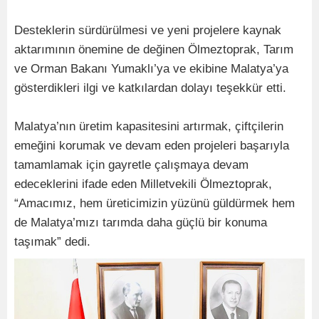
Desteklerin sürdürülmesi ve yeni projelere kaynak
aktarımının önemine de değinen Ölmeztoprak, Tarım
ve Orman Bakanı Yumaklı’ya ve ekibine Malatya’ya
gösterdikleri ilgi ve katkılardan dolayı teşekkür etti.
Malatya’nın üretim kapasitesini artırmak, çiftçilerin
emeğini korumak ve devam eden projeleri başarıyla
tamamlamak için gayretle çalışmaya devam
edeceklerini ifade eden Milletvekili Ölmeztoprak,
“Amacımız, hem üreticimizin yüzünü güldürmek hem
de Malatya’mızı tarımda daha güçlü bir konuma
taşımak” dedi.