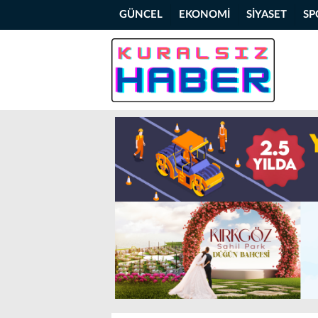
GÜNCEL
EKONOMİ
SİYASET
SP