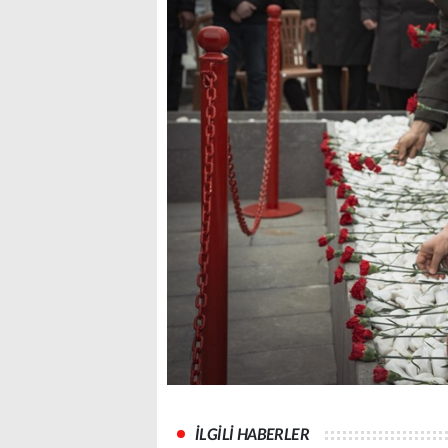
İLGİLİ HABERLER