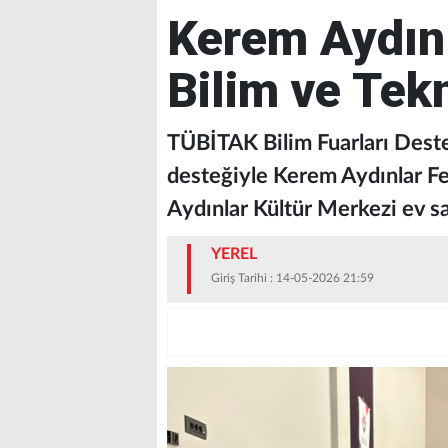
Kerem Aydınl
Bilim ve Tekn
TÜBİTAK Bilim Fuarları Des
desteğiyle Kerem Aydınlar Fe
Aydınlar Kültür Merkezi ev sah
YEREL
Giriş Tarihi : 14-05-2026 21:59