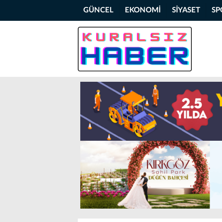
GÜNCEL
EKONOMİ
SİYASET
SP