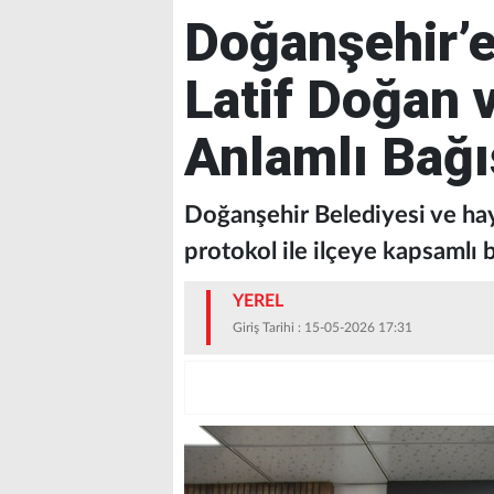
Doğanşehir’e
Latif Doğan 
Anlamlı Bağı
Doğanşehir Belediyesi ve hay
protokol ile ilçeye kapsamlı b
YEREL
Giriş Tarihi : 15-05-2026 17:31