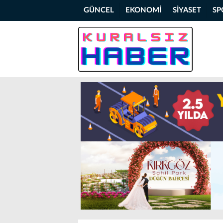
GÜNCEL
EKONOMİ
SİYASET
SP