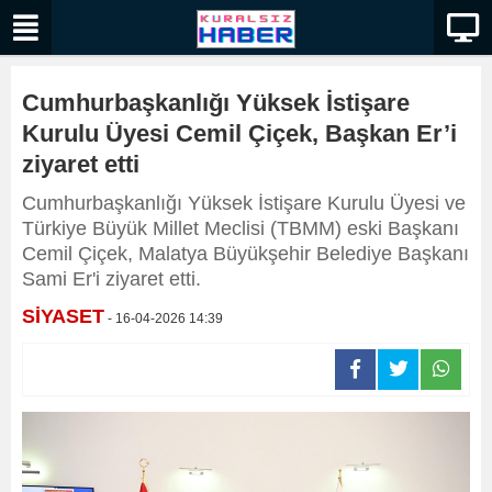
Cumhurbaşkanlığı Yüksek İstişare
Kurulu Üyesi Cemil Çiçek, Başkan Er’i
ziyaret etti
Cumhurbaşkanlığı Yüksek İstişare Kurulu Üyesi ve
Türkiye Büyük Millet Meclisi (TBMM) eski Başkanı
Cemil Çiçek, Malatya Büyükşehir Belediye Başkanı
Sami Er'i ziyaret etti.
SİYASET
- 16-04-2026 14:39