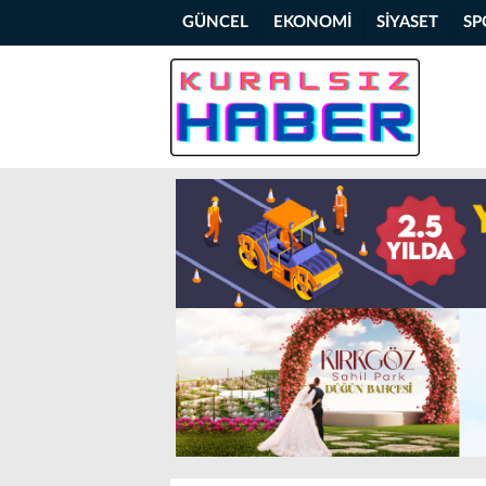
GÜNCEL
EKONOMİ
SİYASET
SP