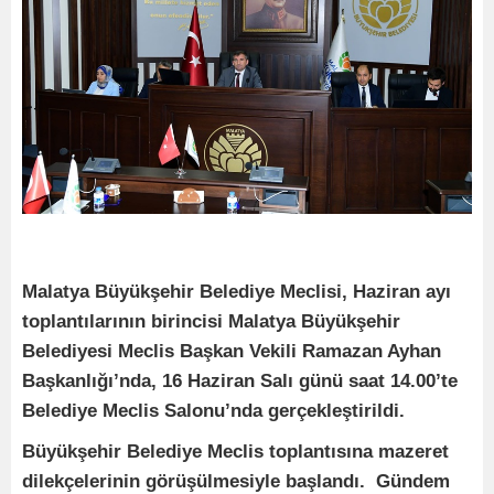
Malatya Büyükşehir Belediye Meclisi, Haziran ayı
toplantılarının birincisi Malatya Büyükşehir
Belediyesi Meclis Başkan Vekili Ramazan Ayhan
Başkanlığı’nda, 16 Haziran Salı günü saat 14.00’te
Belediye Meclis Salonu’nda gerçekleştirildi.
Büyükşehir Belediye Meclis toplantısına mazeret
dilekçelerinin görüşülmesiyle başlandı. Gündem