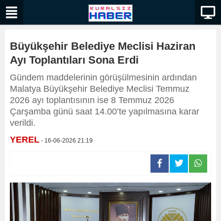
Büyükşehir Belediye Meclisi Haziran
Ayı Toplantıları Sona Erdi
Gündem maddelerinin görüşülmesinin ardından
Malatya Büyükşehir Belediye Meclisi Temmuz
2026 ayı toplantısının ise 8 Temmuz 2026
Çarşamba günü saat 14.00’te yapılmasına karar
verildi.
YEREL
- 16-06-2026 21:19