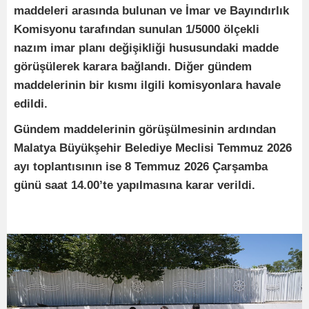
maddeleri arasında bulunan ve İmar ve Bayındırlık
Komisyonu tarafından sunulan 1/5000 ölçekli
nazım imar planı değişikliği hususundaki madde
görüşülerek karara bağlandı. Diğer gündem
maddelerinin bir kısmı ilgili komisyonlara havale
edildi.
Gündem maddelerinin görüşülmesinin ardından
Malatya Büyükşehir Belediye Meclisi Temmuz 2026
ayı toplantısının ise 8 Temmuz 2026 Çarşamba
günü saat 14.00’te yapılmasına karar verildi.