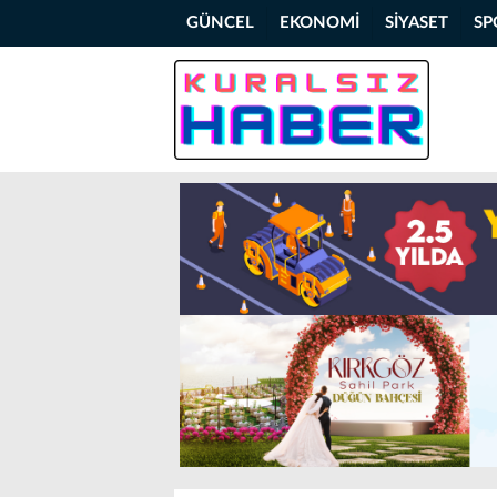
GÜNCEL
EKONOMİ
SİYASET
SP