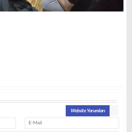
Website Yorumları
Email