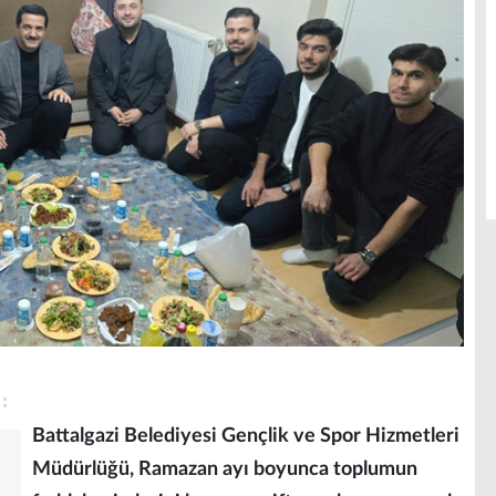
Battalgazi Belediyesi Gençlik ve Spor Hizmetleri
Müdürlüğü, Ramazan ayı boyunca toplumun