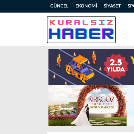
GÜNCEL
EKONOMİ
SİYASET
SP