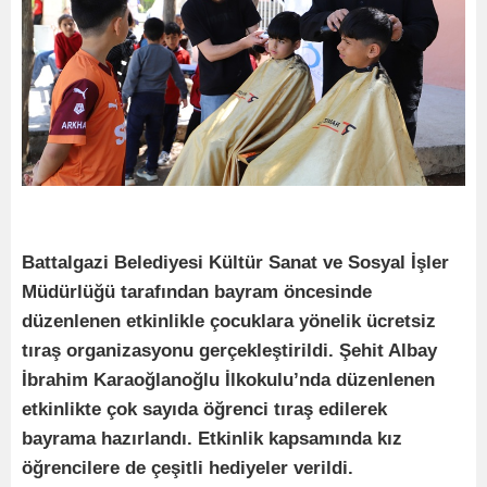
Battalgazi Belediyesi Kültür Sanat ve Sosyal İşler
Müdürlüğü tarafından bayram öncesinde
düzenlenen etkinlikle çocuklara yönelik ücretsiz
tıraş organizasyonu gerçekleştirildi. Şehit Albay
İbrahim Karaoğlanoğlu İlkokulu’nda düzenlenen
etkinlikte çok sayıda öğrenci tıraş edilerek
bayrama hazırlandı. Etkinlik kapsamında kız
öğrencilere de çeşitli hediyeler verildi.