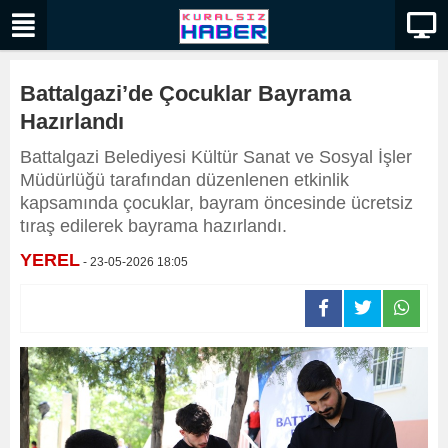
Battalgazi’de Çocuklar Bayrama
Hazırlandı
Battalgazi Belediyesi Kültür Sanat ve Sosyal İşler
Müdürlüğü tarafından düzenlenen etkinlik
kapsamında çocuklar, bayram öncesinde ücretsiz
tıraş edilerek bayrama hazırlandı.
YEREL
- 23-05-2026 18:05