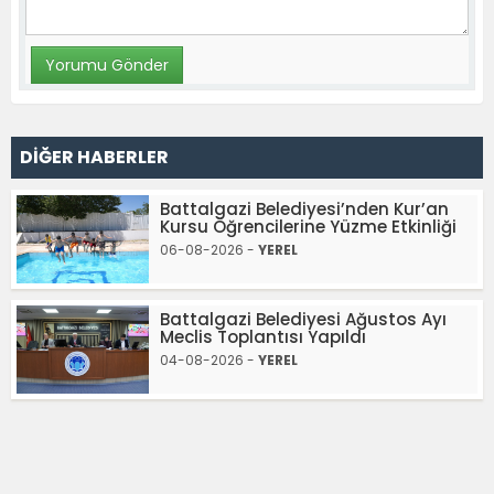
DİĞER HABERLER
Battalgazi Belediyesi’nden Kur’an
Kursu Öğrencilerine Yüzme Etkinliği
06-08-2026 -
YEREL
Battalgazi Belediyesi Ağustos Ayı
Meclis Toplantısı Yapıldı
04-08-2026 -
YEREL