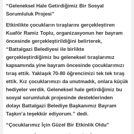
“Geleneksel Hale Getirdiğimiz Bir Sosyal
Sorumluluk Projesi”
Etkinlikte çocukların tıraşlarını gerçekleştiren
Kuaför Ramiz Toplu, organizasyonun her bayram
öncesinde gerçekleştirildiğini belirterek,
“Battalgazi Belediyesi ile birlikte
gerçekleştirdiğimiz bu geleneksel tıraşlarımız
kapsamında yine bayram öncesinde çocuklarımızı
tıraş ettik. Yaklaşık 70-80 öğrencimizi tek tek tıraş
ettik. Kız çocuklarımızı da unutmadık, onlara küçük
hediyeler verdik. Geleneksel hale getirdiğimiz bu
sosyal sorumluluk projesinde desteklerinden
dolayı Battalgazi Belediye Başkanımız Bayram
Taşkın’a teşekkür ediyorum.” dedi.
“Çocuklarımız İçin Güzel Bir Etkinlik Oldu”