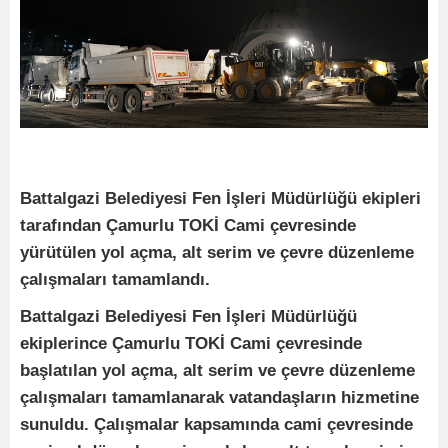
Battalgazi Belediyesi Fen İşleri Müdürlüğü ekipleri
tarafından Çamurlu TOKİ Cami çevresinde
yürütülen yol açma, alt serim ve çevre düzenleme
çalışmaları tamamlandı.
Battalgazi Belediyesi Fen İşleri Müdürlüğü
ekiplerince Çamurlu TOKİ Cami çevresinde
başlatılan yol açma, alt serim ve çevre düzenleme
çalışmaları tamamlanarak vatandaşların hizmetine
sunuldu. Çalışmalar kapsamında cami çevresinde