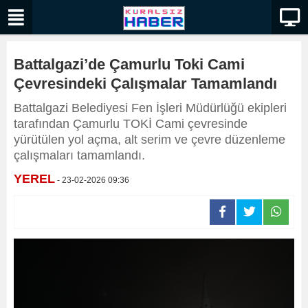
Battalgazi’de Çamurlu Toki Cami
Çevresindeki Çalışmalar Tamamlandı
Battalgazi Belediyesi Fen İşleri Müdürlüğü ekipleri
tarafından Çamurlu TOKİ Cami çevresinde
yürütülen yol açma, alt serim ve çevre düzenleme
çalışmaları tamamlandı.
YEREL
- 23-02-2026 09:36