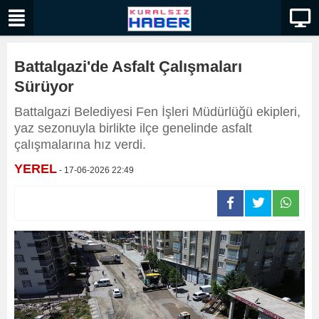
Battalgazi'de Asfalt Çalışmaları
Sürüyor
Battalgazi Belediyesi Fen İşleri Müdürlüğü ekipleri,
yaz sezonuyla birlikte ilçe genelinde asfalt
çalışmalarına hız verdi.
YEREL
- 17-06-2026 22:49