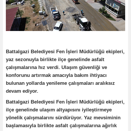
Battalgazi Belediyesi Fen İşleri Müdürlüğü ekipleri,
yaz sezonuyla birlikte ilçe genelinde asfalt
çalışmalarına hız verdi. Ulaşım güvenliği ve
konforunu artırmak amacıyla bakım ihtiyacı
bulunan yollarda yenileme çalışmaları aralıksız
devam ediyor.
Battalgazi Belediyesi Fen İşleri Müdürlüğü ekipleri,
ilçe genelinde ulaşım altyapısını iyileştirmeye
yönelik çalışmalarını sürdürüyor. Yaz mevsiminin
başlamasıyla birlikte asfalt çalışmalarına ağırlık